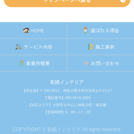
HOME
選ばれる理由
サービス内容
施工事例
事業所概要
お問い合わせ
彩紙インテリア
【所在地】〒242-0013 神奈川県大和市深見台4-13-17
【電話番号】
090-6518-2965
【対応エリア】大和市を中心に神奈川県・東京都
【営業時間】9：00～17：00
COPYRIGHT © 彩紙インテリア All rights reserved.