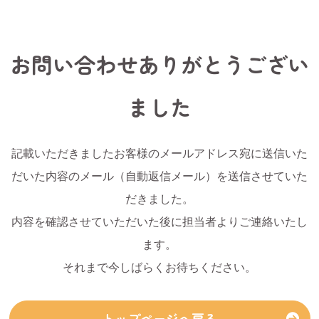
お問い合わせありがとうござい
ました
記載いただきましたお客様のメールアドレス宛に送信いた
だいた内容のメール（自動返信メール）を送信させていた
だきました。
内容を確認させていただいた後に担当者よりご連絡いたし
ます。
それまで今しばらくお待ちください。
トップページへ戻る